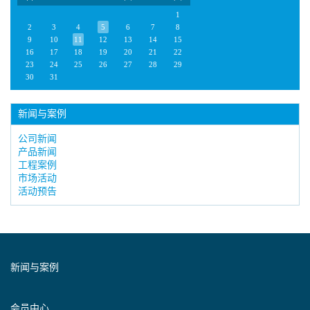
1
2
3
4
5
6
7
8
9
10
11
12
13
14
15
16
17
18
19
20
21
22
23
24
25
26
27
28
29
30
31
新闻与案例
公司新闻
产品新闻
工程案例
市场活动
活动预告
新闻与案例
会员中心