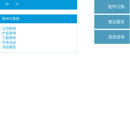
30
31
配件订购
新闻与案例
售后服务
公司新闻
产品新闻
其他咨询
工程案例
市场活动
活动预告