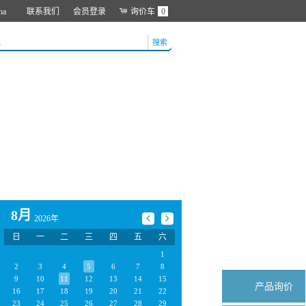
na
联系我们
会员登录
询价车
0
搜索
8月
2026年
日
一
二
三
四
五
六
1
2
3
4
5
6
7
8
9
10
11
12
13
14
15
产品询价
16
17
18
19
20
21
22
23
24
25
26
27
28
29