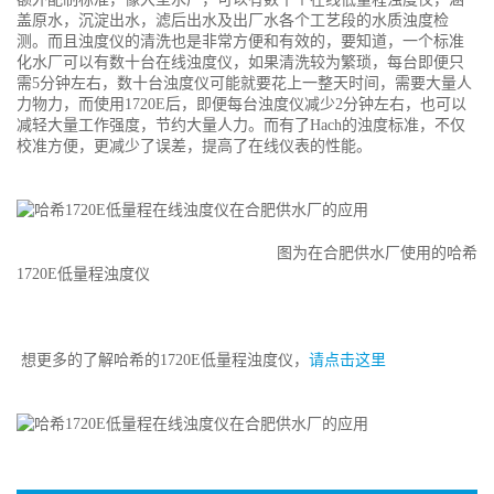
盖原水，沉淀出水，滤后出水及出厂水各个工艺段的水质浊度检
测。而且浊度仪的清洗也是非常方便和有效的，要知道，一个标准
化水厂可以有数十台在线浊度仪，如果清洗较为繁琐，每台即便只
需5分钟左右，数十台浊度仪可能就要花上一整天时间，需要大量人
力物力，而使用1720E后，即便每台浊度仪减少2分钟左右，也可以
减轻大量工作强度，节约大量人力。而有了Hach的浊度标准，不仅
校准方便，更减少了误差，提高了在线仪表的性能。
图为在合肥供水厂使用的哈希
1720E低量程浊度仪
想更多的了解哈希的1720E低量程浊度仪，
请点击这里