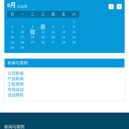
8月
2026年
日
一
二
三
四
五
六
1
2
3
4
5
6
7
8
9
10
11
12
13
14
15
16
17
18
19
20
21
22
23
24
25
26
27
28
29
30
31
新闻与案例
公司新闻
产品新闻
工程案例
市场活动
活动预告
新闻与案例