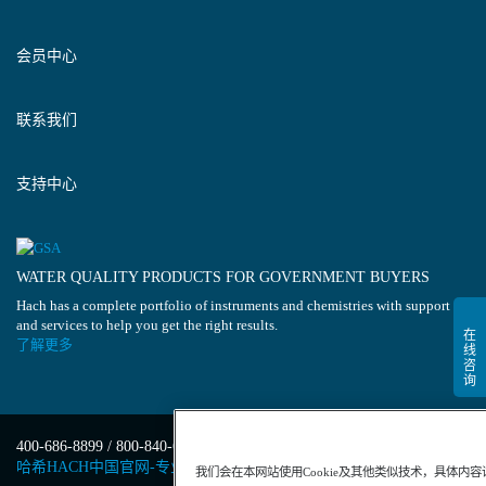
会员中心
联系我们
支持中心
WATER QUALITY PRODUCTS FOR GOVERNMENT BUYERS
Hach has a complete portfolio of instruments and chemistries with support
and services to help you get the right results.
了解更多
400-686-8899 / 800-840-6026
哈希HACH中国官网-专业水质分析仪器
我们会在本网站使用Cookie及其他类似技术，具体内