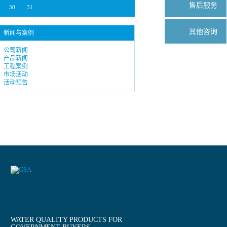
售后服务
30
31
其他咨询
新闻与案例
公司新闻
产品新闻
工程案例
市场活动
活动预告
WATER QUALITY PRODUCTS FOR