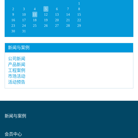
1
2
3
4
5
6
7
8
9
10
11
12
13
14
15
16
17
18
19
20
21
22
23
24
25
26
27
28
29
30
31
新闻与案例
公司新闻
产品新闻
工程案例
市场活动
活动预告
新闻与案例
会员中心