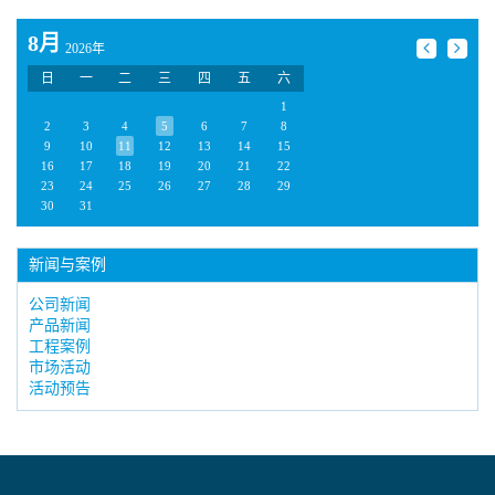
8月
2026年
日
一
二
三
四
五
六
1
2
3
4
5
6
7
8
9
10
11
12
13
14
15
16
17
18
19
20
21
22
23
24
25
26
27
28
29
30
31
新闻与案例
公司新闻
产品新闻
工程案例
市场活动
活动预告