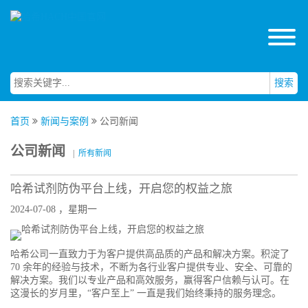
搜索
首页
新闻与案例
公司新闻
公司新闻
|
所有新闻
哈希试剂防伪平台上线，开启您的权益之旅
2024-07-08 ，星期一
哈希公司一直致力于为客户提供高品质的产品和解决方案。积淀了
70 余年的经验与技术，不断为各行业客户提供专业、安全、可靠的
解决方案。我们以专业产品和高效服务，赢得客户信赖与认可。在
这漫长的岁月里，“客户至上” 一直是我们始终秉持的服务理念。