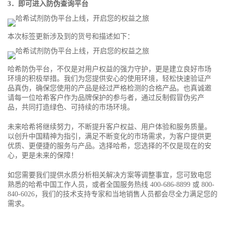
3．即可进入防伪查询平台
本次标签更新涉及到的货号和描述如下：
哈希防伪平台，不仅是对用户权益的强力守护，更是建立良好市场
环境的积极举措。我们为您提供安心的使用环境，轻松快速验证产
品真伪，确保您使用的产品是经过严格检测的合格产品。也真诚邀
请每一位哈希客户作为品牌保护的参与者，通过反制假冒伪劣产
品，共同打造绿色、可持续的市场环境。
未来哈希将继续努力，不断提升客户权益、用户体验和服务质量。
以创升中国精神为指引，满足不断变化的市场需求，为客户提供更
优质、更便捷的服务与产品。选择哈希，您选择的不仅是现在的安
心，更是未来的保障！
如您需要我们提供水质分析相关解决方案等调整事宜，您可致电您
熟悉的哈希中国工作人员，或者全国服务热线 400-686-8899 或 800-
840-6026，我们的技术支持专家和当地销售人员都会尽全力满足您的
需求。