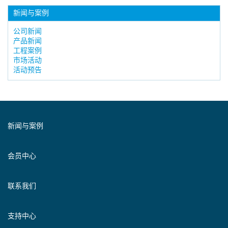
新闻与案例
公司新闻
产品新闻
工程案例
市场活动
活动预告
新闻与案例
会员中心
联系我们
支持中心