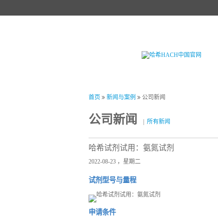
首页
产品中心
试剂中心
行业
首页
新闻与案例
公司新闻
公司新闻
|
所有新闻
哈希试剂试用：氨氮试剂
2022-08-23 ，星期二
试剂型号与量程
申请条件