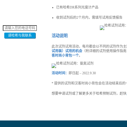
已有哈希DR系列光度计产品
收到试剂后的2个月内，需填写试用反馈报告
请哈希与我联系
活动说明
此次试剂试用活动，每月都会以不同的试剂作为主
试用装）试用的机会
（附详细的试剂使用操作指南
客时尚小背包一个
。
活动时间：
即日起 – 2022.9.30
* 提供的试剂和汉客时尚小背包会在活动结束后
想要申请试剂或了解更多关于哈希预制试剂，赶快