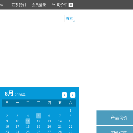
na
联系我们
会员登录
询价车
0
搜索
8月
2026年
日
一
二
三
四
五
六
1
2
3
4
5
6
7
8
产品询价
9
10
11
12
13
14
15
16
17
18
19
20
21
22
23
24
25
26
27
28
29