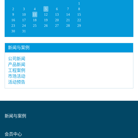
1
2
3
4
5
6
7
8
9
10
11
12
13
14
15
16
17
18
19
20
21
22
23
24
25
26
27
28
29
30
31
新闻与案例
公司新闻
产品新闻
工程案例
市场活动
活动预告
新闻与案例
会员中心