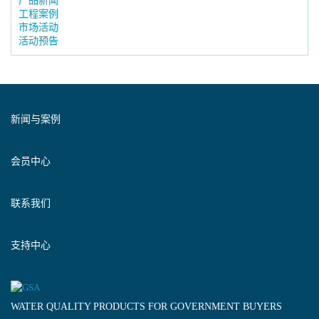
产品新闻
工程案例
市场活动
活动预告
新闻与案例
会员中心
联系我们
支持中心
WATER QUALITY PRODUCTS FOR GOVERNMENT BUYERS