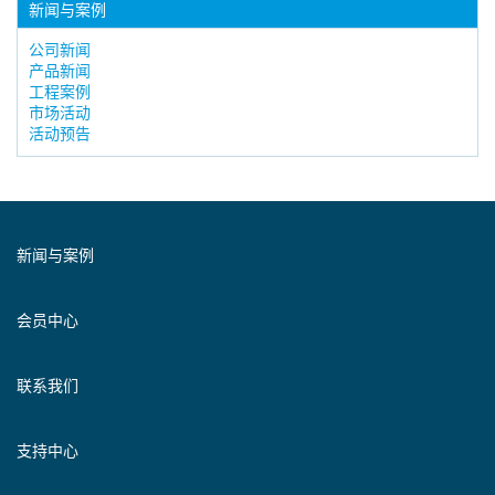
新闻与案例
公司新闻
产品新闻
工程案例
市场活动
活动预告
新闻与案例
会员中心
联系我们
支持中心