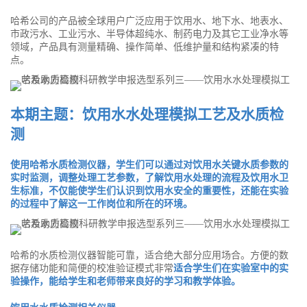
哈希公司的产品被全球用户广泛应用于饮用水、地下水、地表水、
市政污水、工业污水、半导体超纯水、制药电力及其它工业净水等
领域，产品具有测量精确、操作简单、低维护量和结构紧凑的特
点。
本期主题：饮用水水处理模拟工艺及水质检
测
使用哈希水质检测仪器，学生们可以通过对饮用水关键水质参数的
实时监测，调整处理工艺参数，了解饮用水处理的流程及饮用水卫
生标准，不仅能使学生们认识到饮用水安全的重要性，还能在实验
的过程中了解这一工作岗位和所在的环境。
哈希的水质检测仪器智能可靠，适合绝大部分应用场合。方便的数
据存储功能和简便的校准验证模式非常
适合学生们在实验室中的实
验操作，能给学生和老师带来良好的学习和教学体验。