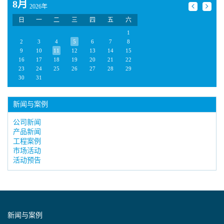
8月
2026年
日
一
二
三
四
五
六
1
2
3
4
5
6
7
8
9
10
11
12
13
14
15
16
17
18
19
20
21
22
23
24
25
26
27
28
29
30
31
新闻与案例
公司新闻
产品新闻
工程案例
市场活动
活动预告
新闻与案例