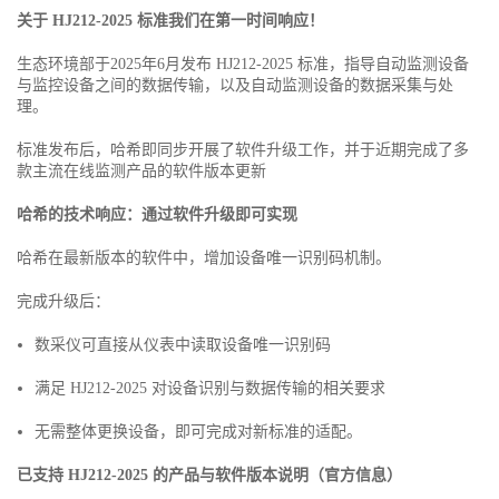
关于 HJ212-2025 标准我们在第一时间响应！
生态环境部于2025年6月发布 HJ212-2025 标准，指导自动监测设备
与监控设备之间的数据传输，以及自动监测设备的数据采集与处
理。
标准发布后，哈希即同步开展了软件升级工作，并于近期完成了多
款主流在线监测产品的软件版本更新
哈希的技术响应：通过软件升级即可实现
哈希在最新版本的软件中，增加设备唯一识别码机制。
完成升级后：
数采仪可直接从仪表中读取设备唯一识别码
满足 HJ212-2025 对设备识别与数据传输的相关要求
无需整体更换设备，即可完成对新标准的适配。
已支持 HJ212-2025 的产品与软件版本说明（官方信息）