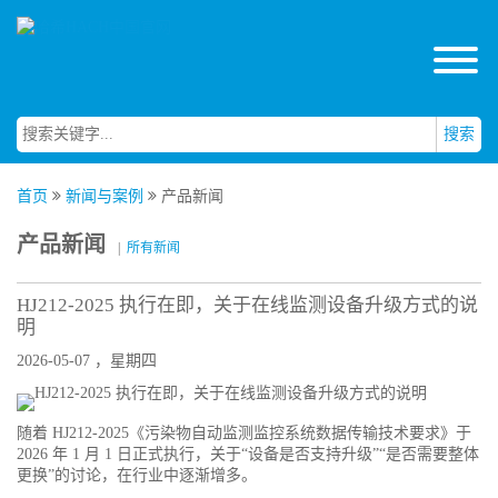
搜索
首页
新闻与案例
产品新闻
产品新闻
|
所有新闻
HJ212-2025 执行在即，关于在线监测设备升级方式的说
明
2026-05-07 ，星期四
随着 HJ212-2025《污染物自动监测监控系统数据传输技术要求》于
2026 年 1 月 1 日正式执行，关于“设备是否支持升级”“是否需要整体
更换”的讨论，在行业中逐渐增多。