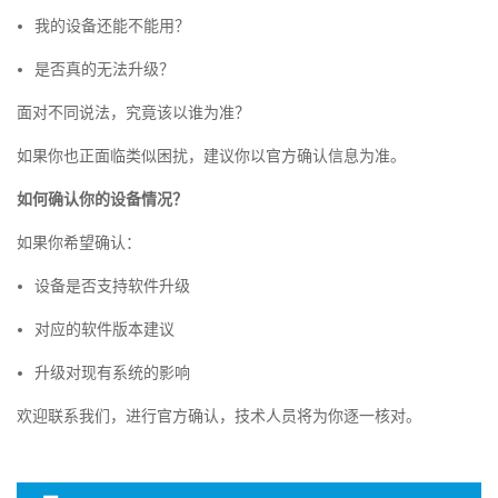
我的设备还能不能用？
是否真的无法升级？
面对不同说法，究竟该以谁为准？
如果你也正面临类似困扰，建议你以官方确认信息为准。
如何确认你的设备情况？
如果你希望确认：
设备是否支持软件升级
对应的软件版本建议
升级对现有系统的影响
欢迎联系我们，进行官方确认，技术人员将为你逐一核对。