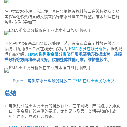
在电镀废水处理工艺过程，客户会根据设施排放口在线数据及周期
实验室化验数结果的反馈来指导废水处理工艺调整。废水处理在线
监测指标指导如下：
该客户电镀有两套电镀废水处理工艺，设有两套车间排放在线监测
系统，所用的重金属在线分析仪均为
HMA 系列在线分析仪
。据现场
运维商介绍，
HMA 系列重金属分析仪
在常规周期的数据比对，质控
样分析等方面均表现良好，仪器整体性能可靠，维护量较少。
Figure 1 电镀废水处理设施排放口
HMA 在线重金属分析仪
总结
电镀行业是重金属重要的排放行业，在车间或生产设施污水排放
口有重金属在线监测的要求，尤其是涉及第一类污染物的排放，
如：总铬、总镍和六价铬。