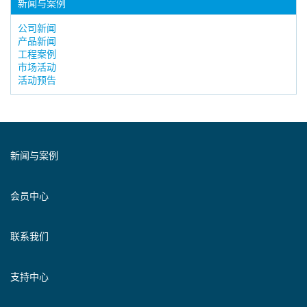
新闻与案例
公司新闻
产品新闻
工程案例
市场活动
活动预告
新闻与案例
会员中心
联系我们
支持中心