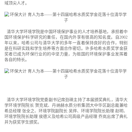
域顶尖人才。
清华大学环境学院是中国环境保护事业的人才培养基地，承担着中
国环境保护科学研究的重任，在国内外享有很高的知名度。自2002
年以来，哈希公司与清华大学的多年一直着保持良好的合作，特别
是在科研实践和学生培养等方面合作密切。许多哈希水质奖学金获
奖者已成为环保行业的的中坚力量，为祖国的环境保护事业发挥着
各自的特长。
清华大学环境学院党委副书记席劲瑛主持了本届颁奖典礼，清华大
学环境学院院长 贺克斌、丹纳赫水质分析集团大中华区副总裁兼哈
希总经理 张全之、环境学院副院长 吴烨、环境学院院长助理 赵明、
环境学院院长助理 侯德义及哈希公司高级产品经理 乔岚出席了典礼
并为获奖学生颁奖。