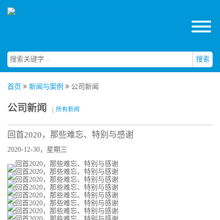
搜索
首页
新闻与案例
公司新闻
公司新闻
|
所有新闻
回首2020，那些难忘、特别与感谢
2020-12-30，星期三