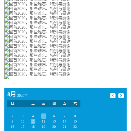
8月
2026年
日
一
二
三
四
五
六
1
2
3
4
5
6
7
8
9
10
11
12
13
14
15
16
17
18
19
20
21
22