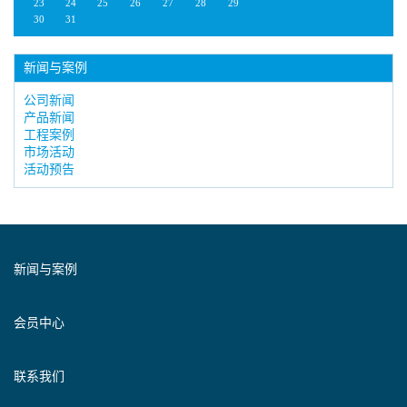
23
24
25
26
27
28
29
30
31
新闻与案例
公司新闻
产品新闻
工程案例
市场活动
活动预告
新闻与案例
会员中心
联系我们