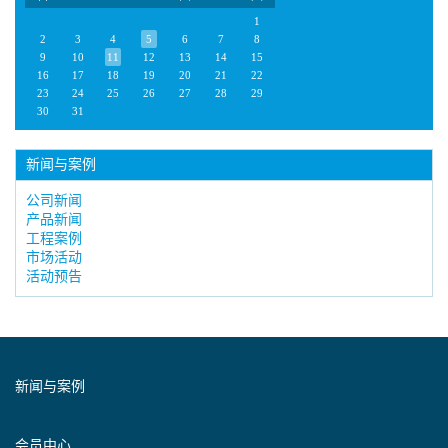
1
2
3
4
5
6
7
8
9
10
11
12
13
14
15
16
17
18
19
20
21
22
23
24
25
26
27
28
29
30
31
新闻与案例
公司新闻
产品新闻
工程案例
市场活动
活动预告
新闻与案例
会员中心