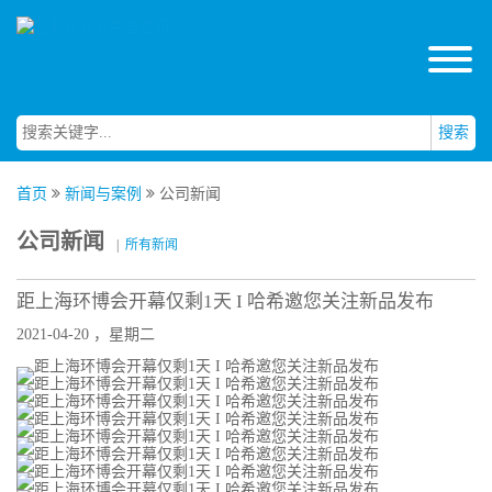
搜索
首页
新闻与案例
公司新闻
公司新闻
|
所有新闻
距上海环博会开幕仅剩1天 I 哈希邀您关注新品发布
2021-04-20 ，星期二