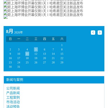
8月
2026年
日
一
二
三
四
五
六
1
2
3
4
5
6
7
8
9
10
11
12
13
14
15
16
17
18
19
20
21
22
23
24
25
26
27
28
29
30
31
新闻与案例
公司新闻
产品新闻
工程案例
市场活动
活动预告