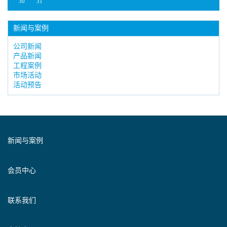
30
31
新闻与案例
公司新闻
产品新闻
工程案例
市场活动
活动预告
新闻与案例
会员中心
联系我们