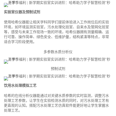
实验室仪器及预制试剂
使用哈希仪器能让相关学科同学们提前体验进入工作岗位后的实验
环境，如环境监测实验室，污水处理化验室、自来水及管网化验室
等，感受与未来工作现场一致的环境，哈希仪器拥有测量精确、运
行可靠、操作简单、绿色安全、低维护量，结构紧凑等特点，非常
适合学习阶段使用。
多参数水质分析仪
预制试剂
饮用水处理模拟工艺
哈希的在线分析仪器能通过对关键水质参数的实时监测，调整污水
处理工艺参数，让学生在实验检测水质的同时，对污水处理工艺有
更直观的认知。搭配污水处理工艺仿真软件能更好地让学生掌握水
处理工艺。