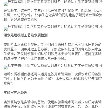
在实验学习过程中，学生还可以在操作分析仪器时，配合使用污水
处理工艺仿真软件， 让学生在做实验的同时也能了解污水处理全流
程，更好地完成实验项目。
污水处理模拟工艺及水质检测
使用哈希水质检测仪器，学生们可以通过对饮用水关键水质参数的
实时监测，调整处理工艺参数，了解饮用水处理的流程及饮用水卫
生标准，不仅能使学生们认识到饮用水安全的重要性，还能在实验
的过程中了解这一工作岗位和所在的环境。
哈希水质检测仪器还可以运用在饮用水管网和二次供水水质的监测
当中，让同学们更为全面地了解“供水全过程水质管理理念”与“智慧
水务”。
实验室纯水处理
实验室纯水是实验中的基础。使用实验室纯水可以减少杂质对实验
结果的干扰，同时避免水中可能附带的有害物质引起污染。此外，