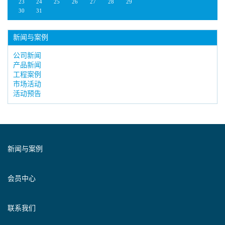
23
24
25
26
27
28
29
30
31
新闻与案例
公司新闻
产品新闻
工程案例
市场活动
活动预告
新闻与案例
会员中心
联系我们