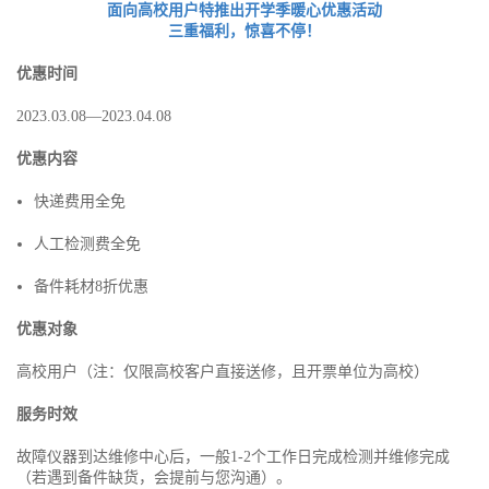
面向高校用户特推出开学季暖心优惠活动
三重福利，惊喜不停！
优惠时间
2023.03.08—2023.04.08
优惠内容
快递费用全免
人工检测费全免
备件耗材8折优惠
优惠对象
高校用户（注：仅限高校客户直接送修，且开票单位为高校）
服务时效
故障仪器到达维修中心后，一般1-2个工作日完成检测并维修完成
（若遇到备件缺货，会提前与您沟通）。