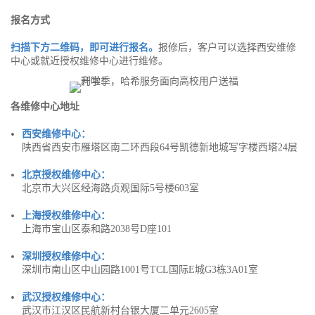
报名方式
扫描下方二维码，即可进行报名。
报修后，客户可以选择西安维修
中心或就近授权维修中心进行维修。
各维修中心地址
西安维修中心：
陕西省西安市雁塔区南二环西段64号凯德新地城写字楼西塔24层
北京授权维修中心：
北京市大兴区经海路贞观国际5号楼603室
上海授权维修中心：
上海市宝山区泰和路2038号D座101
深圳授权维修中心：
深圳市南山区中山园路1001号TCL国际E城G3栋3A01室
武汉授权维修中心：
武汉市江汉区民航新村台银大厦二单元2605室