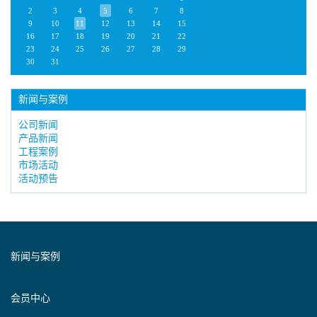
2
3
4
5
6
7
8
9
10
11
12
13
14
15
16
17
18
19
20
21
22
23
24
25
26
27
28
29
30
31
新闻与案例
公司新闻
产品新闻
工程案例
市场活动
活动预告
新闻与案例
会员中心