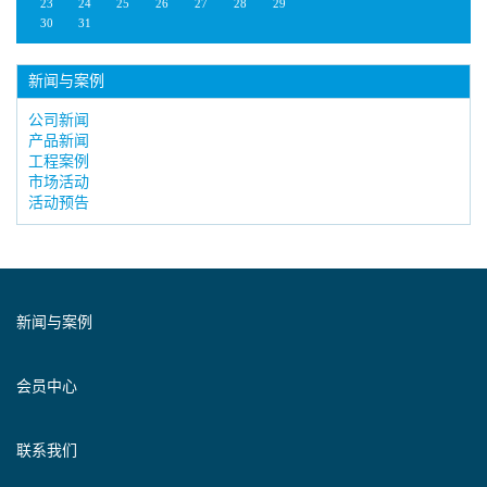
23
24
25
26
27
28
29
30
31
新闻与案例
公司新闻
产品新闻
工程案例
市场活动
活动预告
新闻与案例
会员中心
联系我们