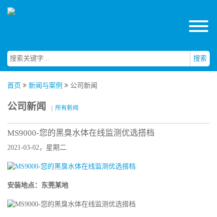
搜索
首页
新闻与案例
公司新闻
公司新闻
|
所有新闻
MS9000-您的黑臭水体在线监测优选搭档
2021-03-02，星期二
安装地点：东莞某地