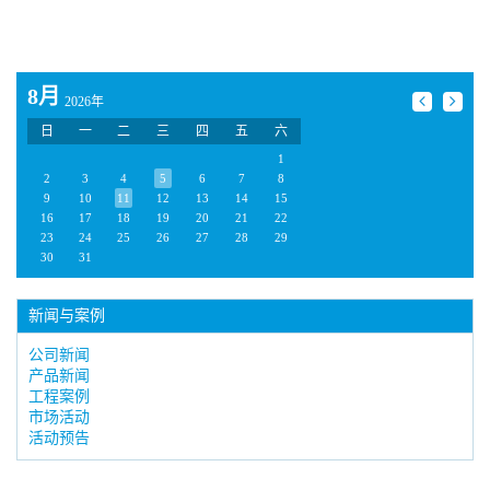
8月
2026年
日
一
二
三
四
五
六
1
2
3
4
5
6
7
8
9
10
11
12
13
14
15
16
17
18
19
20
21
22
23
24
25
26
27
28
29
30
31
新闻与案例
公司新闻
产品新闻
工程案例
市场活动
活动预告