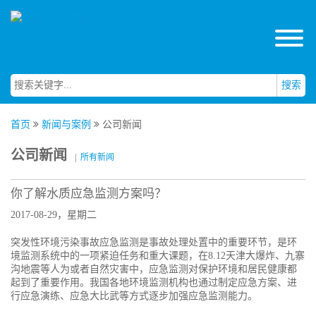
搜索
首页
新闻与案例
公司新闻
公司新闻
|
所有新闻
你了解水质应急监测方案吗？
2017-08-29，星期二
突发性环境污染事故应急监测是事故处理处置中的重要环节，是环
境监测系统中的一项紧迫任务和重大课题，在8.12天津大爆炸、九寨
沟地震等人为或者自然灾害中，应急监测对保护环境和居民健康都
起到了重要作用。我国各地环境监测机构也通过制定应急方案、进
行应急演练、应急大比武等方式逐步加强应急监测能力。