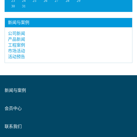
23
24
25
26
27
28
29
30
31
新闻与案例
公司新闻
产品新闻
工程案例
市场活动
活动预告
新闻与案例
会员中心
联系我们