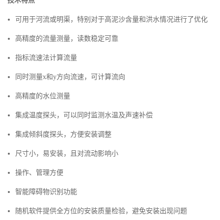
技术特点
可用于河流或明渠，特别对于高泥沙含量和洪水情况进行了优化
高精度的流量测量，读数稳定可靠
指标流速法计算流量
同时测量x和y方向流速，可计算流向
高精度的水位测量
集成温度探头，可以同时监测水温及声速补偿
集成倾斜度探头，方便安装调整
尺寸小，易安装，且对流动影响小
操作、管理方便
智能障碍物识别功能
随机软件提供全方位的安装质量检验，避免安装出现问题