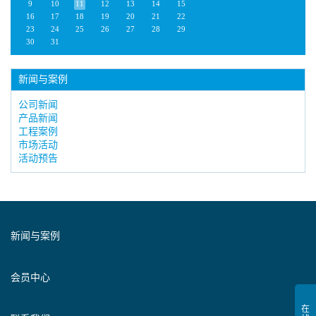
9
10
11
12
13
14
15
16
17
18
19
20
21
22
23
24
25
26
27
28
29
30
31
新闻与案例
公司新闻
产品新闻
工程案例
市场活动
活动预告
新闻与案例
会员中心