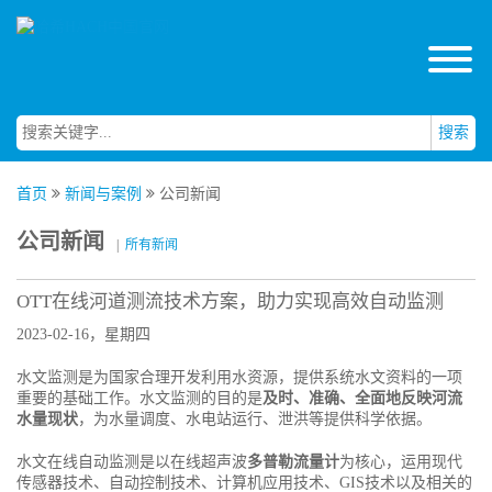
搜索
首页
新闻与案例
公司新闻
公司新闻
|
所有新闻
OTT在线河道测流技术方案，助力实现高效自动监测
2023-02-16，星期四
水文监测是为国家合理开发利用水资源，提供系统水文资料的一项
重要的基础工作。水文监测的目的是
及时、准确、全面地反映河流
水量现状
，为水量调度、水电站运行、泄洪等提供科学依据。
水文在线自动监测是以在线超声波
多普勒流量计
为核心，运用现代
传感器技术、自动控制技术、计算机应用技术、GIS技术以及相关的