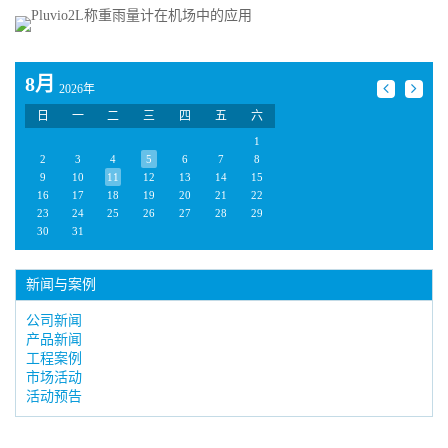
8月
2026年
日
一
二
三
四
五
六
1
2
3
4
5
6
7
8
9
10
11
12
13
14
15
16
17
18
19
20
21
22
23
24
25
26
27
28
29
30
31
新闻与案例
公司新闻
产品新闻
工程案例
市场活动
活动预告