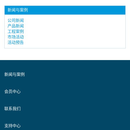
新闻与案例
公司新闻
产品新闻
工程案例
市场活动
活动预告
新闻与案例
会员中心
联系我们
支持中心