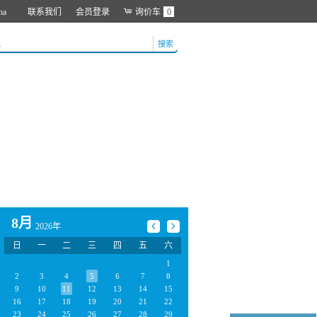
na
联系我们
会员登录
询价车
0
搜索
8月
2026年
日
一
二
三
四
五
六
1
2
3
4
5
6
7
8
9
10
11
12
13
14
15
16
17
18
19
20
21
22
23
24
25
26
27
28
29