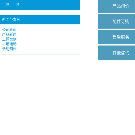
30
31
产品询价
新闻与案例
配件订购
公司新闻
产品新闻
售后服务
工程案例
市场活动
活动预告
其他咨询