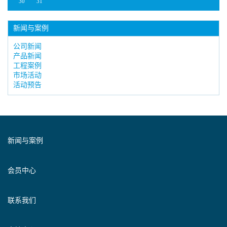
30
31
新闻与案例
公司新闻
产品新闻
工程案例
市场活动
活动预告
新闻与案例
会员中心
联系我们