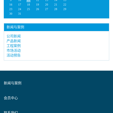
9
10
11
12
13
14
15
16
17
18
19
20
21
22
23
24
25
26
27
28
29
30
31
新闻与案例
公司新闻
产品新闻
工程案例
市场活动
活动预告
新闻与案例
会员中心
联系我们