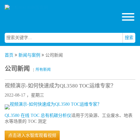
搜索
首页
新闻与案例
公司新闻
公司新闻
|
所有新闻
视频演示-如何快速成为QL3580 TOC运维专家？
2022-08-17 ，星期三
QL3580 在线 TOC 总有机碳分析仪
适用于污染源、工业废水、地表
水等场景的 TOC 测定
点击进入水智库观看视频