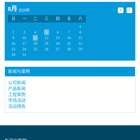
8月
2026年
日
一
二
三
四
五
六
1
2
3
4
5
6
7
8
9
10
11
12
13
14
15
16
17
18
19
20
21
22
23
24
25
26
27
28
29
30
31
新闻与案例
公司新闻
产品新闻
工程案例
市场活动
活动预告