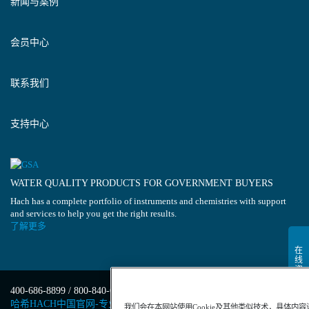
新闻与案例
会员中心
联系我们
支持中心
WATER QUALITY PRODUCTS FOR GOVERNMENT BUYERS
Hach has a complete portfolio of instruments and chemistries with support
and services to help you get the right results.
了解更多
400-686-8899 / 800-840-6026
哈希HACH中国官网-专业水质分析仪器
我们会在本网站使用Cookie及其他类似技术，具体内