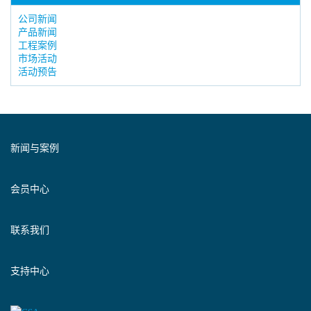
公司新闻
产品新闻
工程案例
市场活动
活动预告
新闻与案例
会员中心
联系我们
支持中心