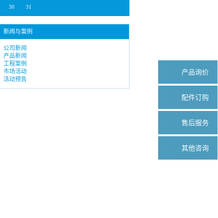
30
31
新闻与案例
公司新闻
产品新闻
工程案例
市场活动
产品询价
活动预告
配件订购
售后服务
其他咨询