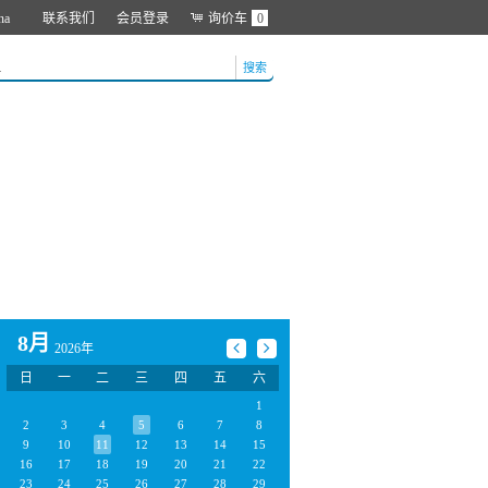
na
联系我们
会员登录
询价车
0
搜索
8月
2026年
日
一
二
三
四
五
六
1
2
3
4
5
6
7
8
9
10
11
12
13
14
15
16
17
18
19
20
21
22
23
24
25
26
27
28
29