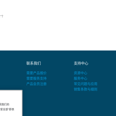
”？
联系我们
支持中心
需要产品报价
资源中心
需要服务支持
服务中心
产品会员注册
常见问题与应用
销售条款与细则
阅我们的
“接受全部”即表