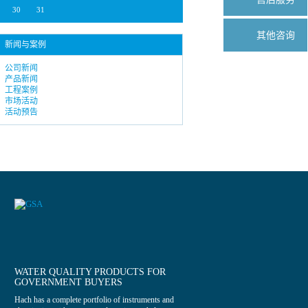
30
31
其他咨询
新闻与案例
公司新闻
产品新闻
工程案例
市场活动
活动预告
WATER QUALITY PRODUCTS FOR
GOVERNMENT BUYERS
Hach has a complete portfolio of instruments and