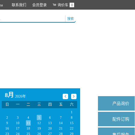
na
联系我们
会员登录
询价车
0
搜索
8月
2026年
产品询价
日
一
二
三
四
五
六
1
2
3
4
5
6
7
8
配件订购
9
10
11
12
13
14
15
16
17
18
19
20
21
22
23
24
25
26
27
28
29
售后服务