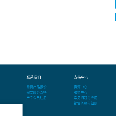
联系我们
支持中心
需要产品报价
资源中心
需要服务支持
服务中心
产品会员注册
常见问题与应用
销售条款与细则