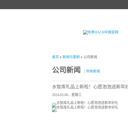
首页
产品中心
试剂中心
行业
首页
新闻与案例
公司新闻
公司新闻
|
所有新闻
水智库礼品上新啦！心愿泡泡送新年
2024-03-06，星期三