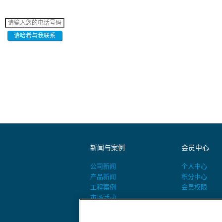
请哈希与我联系
新闻与案例
会员中心
公司新闻
个人中心
产品新闻
积分中心
工程案例
会员权限
市场活动
活动预告