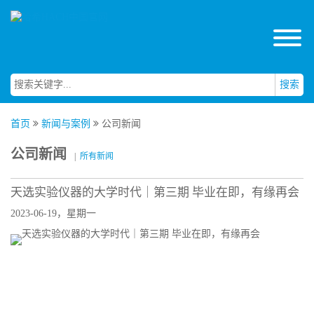
搜索
首页
新闻与案例
公司新闻
公司新闻
|
所有新闻
天选实验仪器的大学时代｜第三期 毕业在即，有缘再会
2023-06-19，星期一