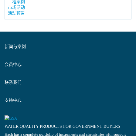
工程案例
市场活动
活动预告
新闻与案例
会员中心
联系我们
支持中心
WATER QUALITY PRODUCTS FOR GOVERNMENT BUYERS
Hach has a complete portfolio of instruments and chemistries with support