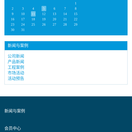
1
2
3
4
5
6
7
8
9
10
11
12
13
14
15
16
17
18
19
20
21
22
23
24
25
26
27
28
29
30
31
新闻与案例
公司新闻
产品新闻
工程案例
市场活动
活动预告
新闻与案例
会员中心