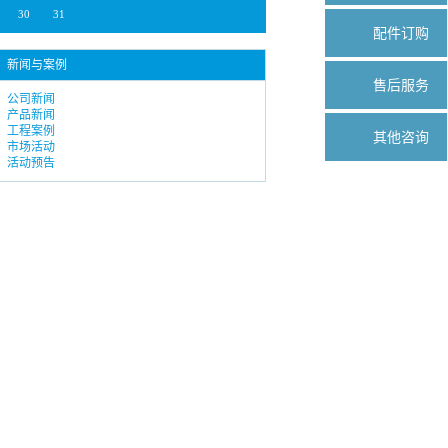
30
31
配件订购
新闻与案例
售后服务
公司新闻
产品新闻
工程案例
其他咨询
市场活动
活动预告