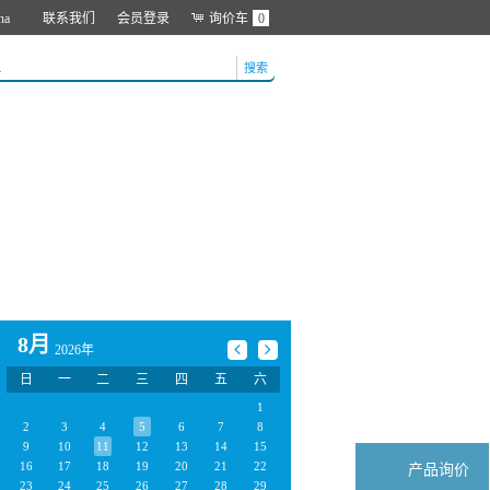
na
联系我们
会员登录
询价车
0
搜索
8月
2026年
日
一
二
三
四
五
六
1
2
3
4
5
6
7
8
9
10
11
12
13
14
15
16
17
18
19
20
21
22
产品询价
23
24
25
26
27
28
29