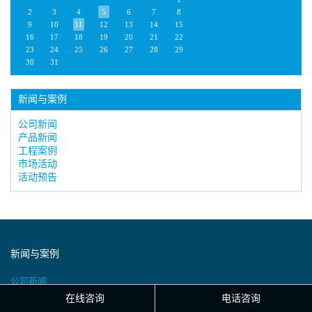
2
3
4
5
6
7
8
9
10
11
12
13
14
15
16
17
18
19
20
21
22
23
24
25
26
27
28
29
30
31
新闻与案例
公司新闻
产品新闻
工程案例
市场活动
活动预告
新闻与案例
公司新闻
在线咨询
电话咨询
产品新闻