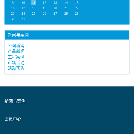
9
10
11
12
13
14
15
16
17
18
19
20
21
22
23
24
25
26
27
28
29
30
31
新闻与案例
公司新闻
产品新闻
工程案例
市场活动
活动预告
新闻与案例
会员中心