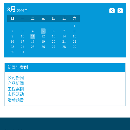
8月
2026年
日
一
二
三
四
五
六
1
2
3
4
5
6
7
8
9
10
11
12
13
14
15
16
17
18
19
20
21
22
23
24
25
26
27
28
29
30
31
新闻与案例
公司新闻
产品新闻
工程案例
市场活动
活动预告