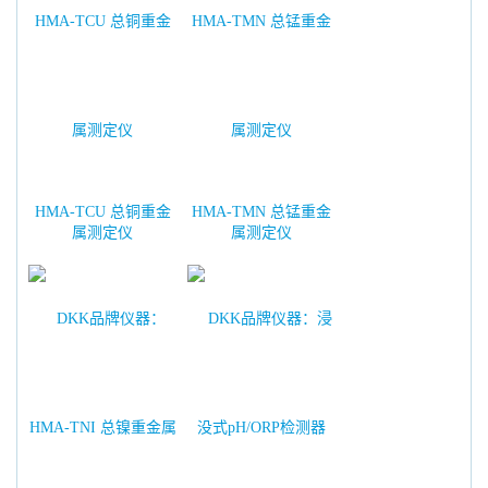
HMA-TCU 总铜重金
HMA-TMN 总锰重金
属测定仪
属测定仪