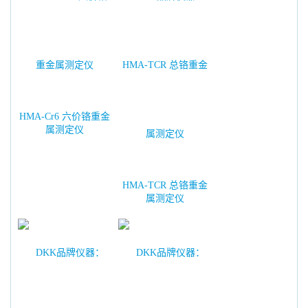
HMA-Cr6 六价铬重金
属测定仪
HMA-TCR 总铬重金
属测定仪