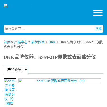
搜索
首页
产品中心
品牌仪器
DKK
DKK品牌仪器：SSM-21P便携
式表面盐分仪
DKK品牌仪器：SSM-21P便携式表面盐分仪
图库