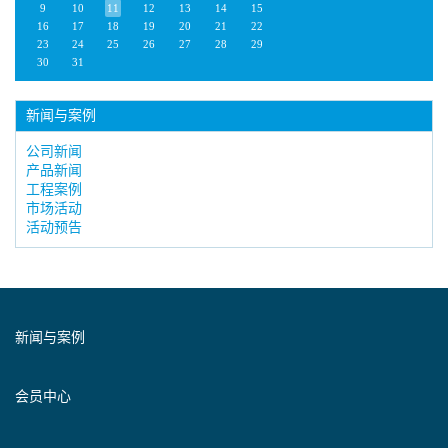
9
10
11
12
13
14
15
16
17
18
19
20
21
22
23
24
25
26
27
28
29
30
31
新闻与案例
公司新闻
产品新闻
工程案例
市场活动
活动预告
新闻与案例
会员中心