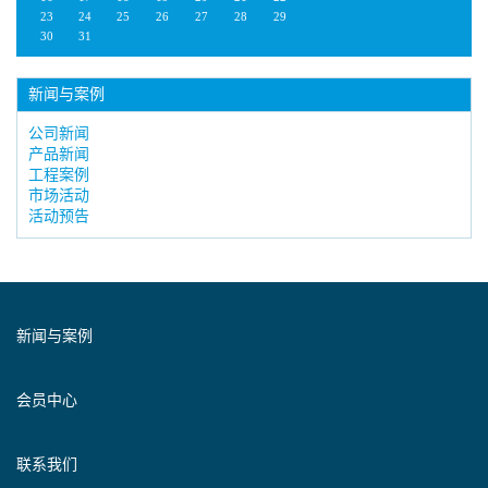
23
24
25
26
27
28
29
30
31
新闻与案例
公司新闻
产品新闻
工程案例
市场活动
活动预告
新闻与案例
会员中心
联系我们