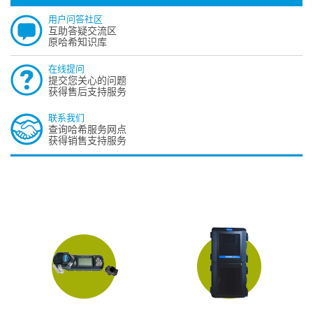
用户问答社区
互助答疑交流区
原哈希知识库
在线提问
提交您关心的问题
获得售后支持服务
联系我们
查询哈希服务网点
获得销售支持服务