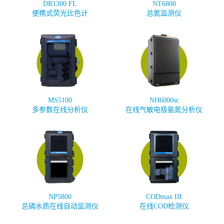
DR1300 FL
NT6800
便携式荧光比色计
总氮监测仪
MS5100
NH6000sc
多参数在线分析仪
在线气敏电极氨氮分析仪
NP5800
CODmax III
总磷水质在线自动监测仪
在线COD检测仪