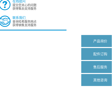
在线提问
提交您关心的问题
获得售后支持服务
联系我们
查询哈希服务网点
获得销售支持服务
产品询价
配件订购
售后服务
其他咨询