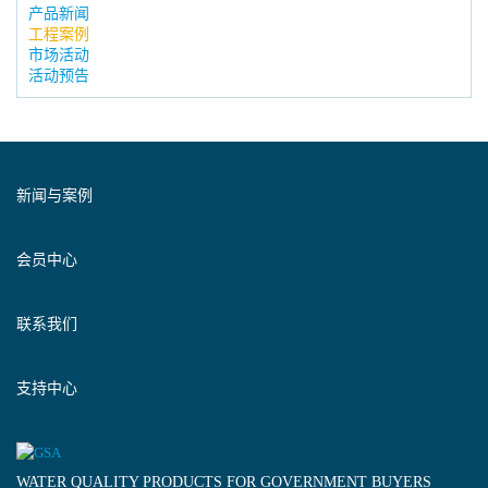
产品新闻
工程案例
市场活动
活动预告
新闻与案例
会员中心
联系我们
支持中心
WATER QUALITY PRODUCTS FOR GOVERNMENT BUYERS