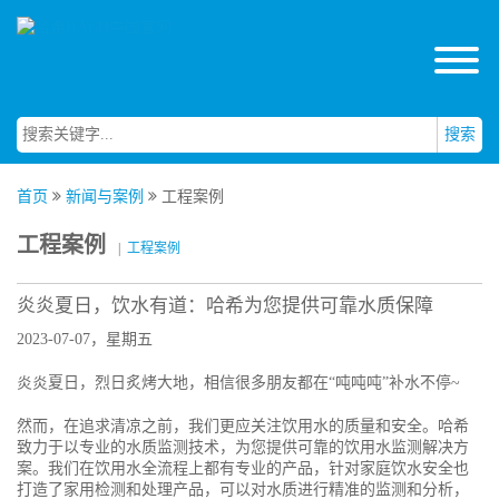
搜索
首页
新闻与案例
工程案例
工程案例
|
工程案例
炎炎夏日，饮水有道：哈希为您提供可靠水质保障
2023-07-07，星期五
炎炎夏日，烈日炙烤大地，相信很多朋友都在“吨吨吨”补水不停~
然而，在追求清凉之前，我们更应关注饮用水的质量和安全。哈希
致力于以专业的水质监测技术，为您提供可靠的饮用水监测解决方
案。我们在饮用水全流程上都有专业的产品，针对家庭饮水安全也
打造了家用检测和处理产品，可以对水质进行精准的监测和分析，