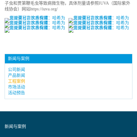
子虫和贾第鞭毛虫等致病微生物，具体剂量请参照IUVA（国际紫外
线协会）网站https://iuva.org/
新闻与案例
公司新闻
产品新闻
工程案例
市场活动
活动预告
新闻与案例