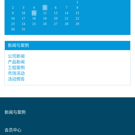
1
2
3
4
5
6
7
8
9
10
11
12
13
14
15
16
17
18
19
20
21
22
23
24
25
26
27
28
29
30
31
新闻与案例
公司新闻
产品新闻
工程案例
市场活动
活动预告
新闻与案例
会员中心