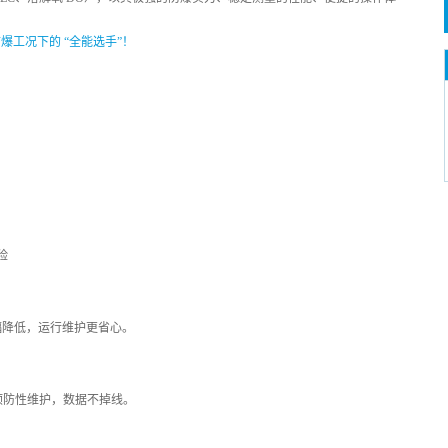
险
幅降低，运行维护更省心。
预防性维护，数据不掉线。