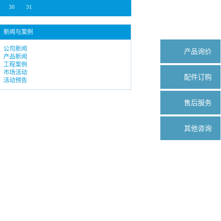
30
31
新闻与案例
公司新闻
产品询价
产品新闻
工程案例
市场活动
配件订购
活动预告
售后服务
其他咨询