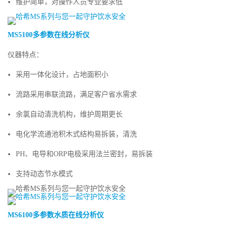
维护简单，对操作人员专业要求低
MS5100多参数在线分析仪
仪器特点：
采用一体化设计，占地面积小
流路采用串联流路，满足客户省水需求
余氯自动清洗机构，维护周期更长
电化学流通池积木式结构易拆装，清洗
PH、电导和ORP电极采用法兰密封，易拆装
支持动态节水模式
MS6100多参数水质在线分析仪