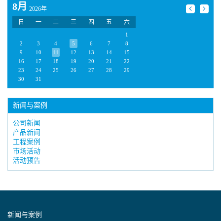
8月
2026年
日
一
二
三
四
五
六
1
2
3
4
5
6
7
8
9
10
11
12
13
14
15
16
17
18
19
20
21
22
23
24
25
26
27
28
29
30
31
新闻与案例
公司新闻
产品新闻
工程案例
市场活动
活动预告
新闻与案例