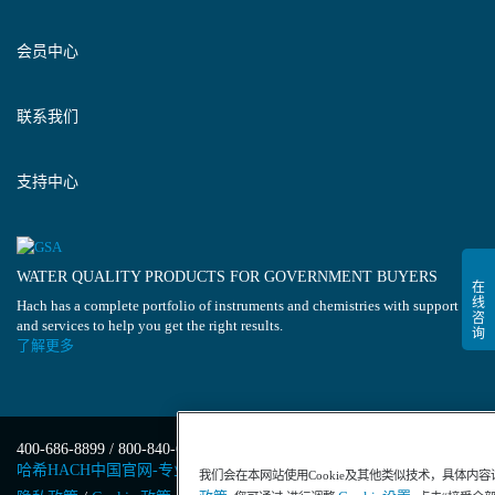
会员中心
联系我们
支持中心
WATER QUALITY PRODUCTS FOR GOVERNMENT BUYERS
Hach has a complete portfolio of instruments and chemistries with support
and services to help you get the right results.
了解更多
400-686-8899 / 800-840-6026
哈希HACH中国官网-专业水质分析仪器
我们会在本网站使用Cookie及其他类似技术，具体内