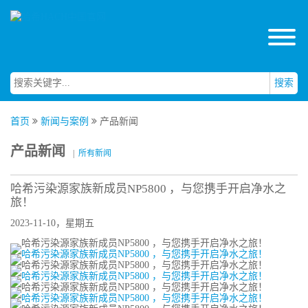
搜索
首页
新闻与案例
产品新闻
产品新闻
|
所有新闻
哈希污染源家族新成员NP5800 ，与您携手开启净水之
旅！
2023-11-10，星期五