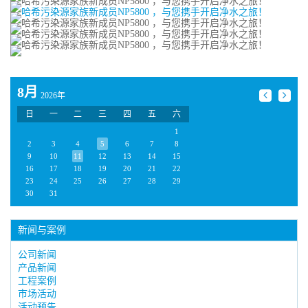
8月
2026年
日
一
二
三
四
五
六
1
2
3
4
5
6
7
8
9
10
11
12
13
14
15
16
17
18
19
20
21
22
23
24
25
26
27
28
29
30
31
新闻与案例
公司新闻
产品新闻
工程案例
市场活动
活动预告